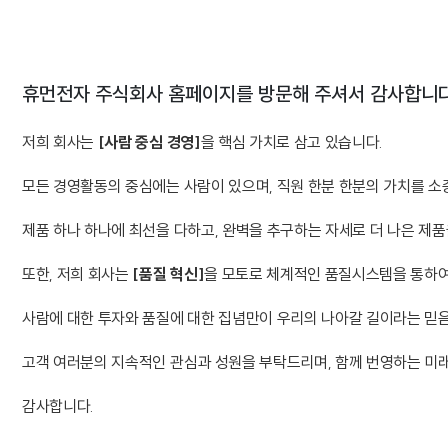
휴먼전자 주식회사 홈페이지를 방문해 주셔서 감사합니다
저희 회사는
[사람 중심 경영]
을 핵심 가치로 삼고 있습니다.
모든 경영활동의 중심에는 사람이 있으며, 직원 한분 한분의 가치를 소
제품 하나 하나에 최선을 다하고, 완벽을 추구하는 자세로 더 나은 제
또한, 저희 회사는
[품질 혁신]
을 모토로 체계적인 품질시스템을 통하여
사람에 대한 투자와 품질에 대한 집념만이 우리의 나아갈 길이라는 믿
고객 여러분의 지속적인 관심과 성원을 부탁드리며, 함께 번영하는 미
감사합니다.