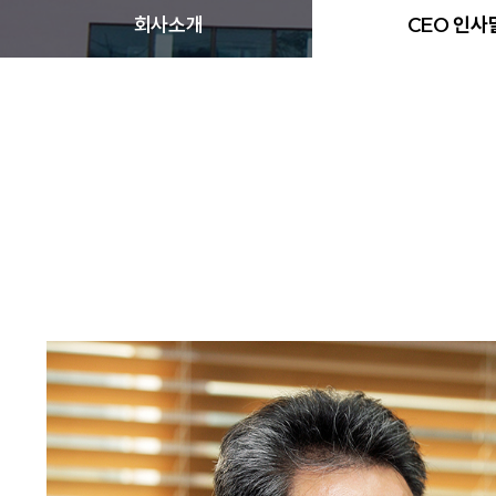
회사소개
CEO 인사