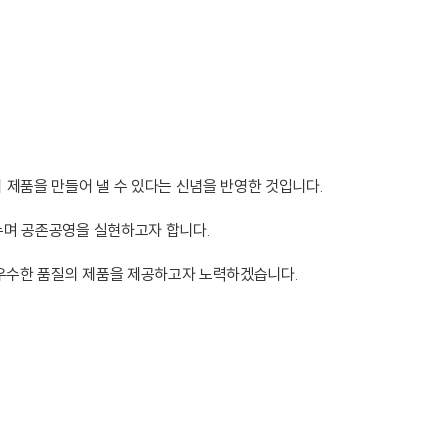
 제품을 만들어 낼 수 있다는 신념을 반영한 것입니다.
나누며 공존공영을 실현하고자 합니다.
 우수한 품질의 제품을 제공하고자 노력하겠습니다.