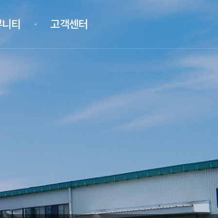
뮤니티
고객센터