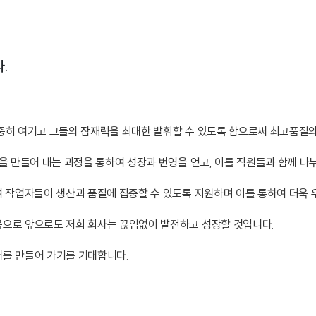
.
중히 여기고 그들의 잠재력을 최대한 발휘할 수 있도록 함으로써 최고품질의
품을 만들어 내는 과정을 통하여 성장과 번영을 얻고, 이를 직원들과 함께 
 작업자들이 생산과 품질에 집중할 수 있도록 지원하며 이를 통하여 더욱
음으로 앞으로도 저희 회사는 끊임없이 발전하고 성장할 것입니다.
래를 만들어 가기를 기대합니다.